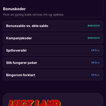
Bonuskoder
Hvor en gyldig kode skrives inn og sjekkes
Bonussaldo vs. ekte saldo
BONUSER
Kampanjekoder
BONUSER
Spilloversikt
SPILL
Slik fungerer poker
SPILL
Bingorom forklart
SPILL