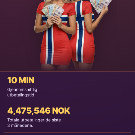
10 MIN
Gjennomsnittlig
utbetalingstid.
4,475,546 NOK
Totale utbetalinger de siste
3 månedene.