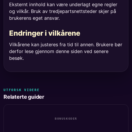
Eksternt innhold kan være underlagt egne regler
og vilkår. Bruk av tredjepartsnettsteder skjer på
brukerens eget ansvar.
Endringer i vilkårene
Vilkårene kan justeres fra tid til annen. Brukere bør
derfor lese gjennom denne siden ved senere
besøk.
UTFORSK VIDERE
Relaterte guider
BONUSKODER