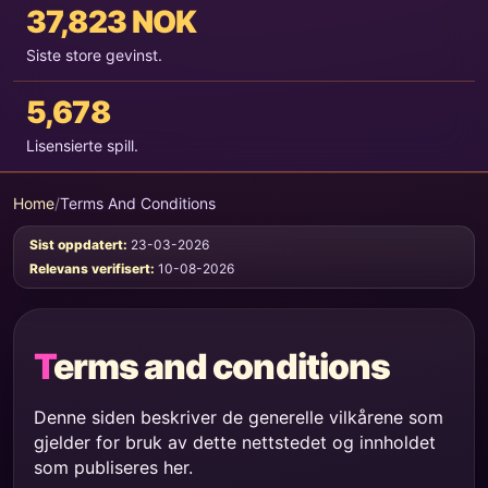
37,823 NOK
Siste store gevinst.
5,678
Lisensierte spill.
Home
/
Terms And Conditions
Sist oppdatert:
23-03-2026
Relevans verifisert:
10-08-2026
Terms and conditions
Denne siden beskriver de generelle vilkårene som
gjelder for bruk av dette nettstedet og innholdet
som publiseres her.