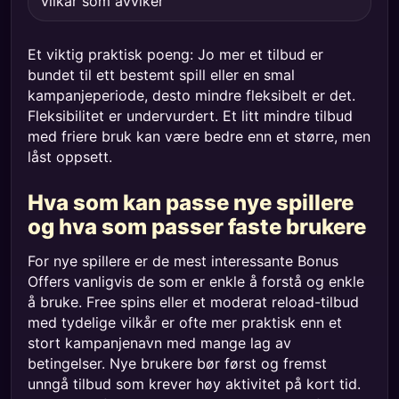
vilkår som avviker
Et viktig praktisk poeng: Jo mer et tilbud er
bundet til ett bestemt spill eller en smal
kampanjeperiode, desto mindre fleksibelt er det.
Fleksibilitet er undervurdert. Et litt mindre tilbud
med friere bruk kan være bedre enn et større, men
låst oppsett.
Hva som kan passe nye spillere
og hva som passer faste brukere
For nye spillere er de mest interessante Bonus
Offers vanligvis de som er enkle å forstå og enkle
å bruke. Free spins eller et moderat reload-tilbud
med tydelige vilkår er ofte mer praktisk enn et
stort kampanjenavn med mange lag av
betingelser. Nye brukere bør først og fremst
unngå tilbud som krever høy aktivitet på kort tid.