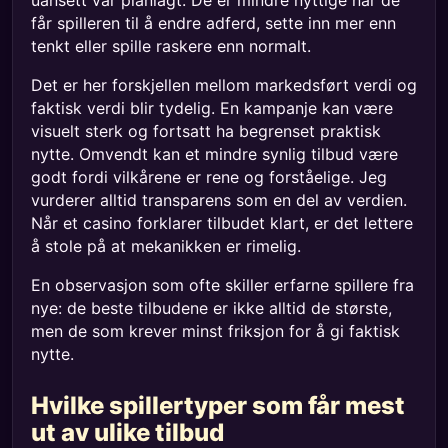
får spilleren til å endre adferd, sette inn mer enn
tenkt eller spille raskere enn normalt.
Det er her forskjellen mellom markedsført verdi og
faktisk verdi blir tydelig. En kampanje kan være
visuelt sterk og fortsatt ha begrenset praktisk
nytte. Omvendt kan et mindre synlig tilbud være
godt fordi vilkårene er rene og forståelige. Jeg
vurderer alltid transparens som en del av verdien.
Når et casino forklarer tilbudet klart, er det lettere
å stole på at mekanikken er rimelig.
En observasjon som ofte skiller erfarne spillere fra
nye: de beste tilbudene er ikke alltid de største,
men de som krever minst friksjon for å gi faktisk
nytte.
Hvilke spillertyper som får mest
ut av ulike tilbud