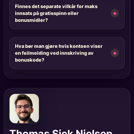
Finnes det separate vilkår for maks
innsats på gratisspinn eller
bonusmidler?
Hva bør man gjøre hvis kontoen viser
en feilmelding ved innskriving av
bonuskode?
Thomas Sick Nielsen