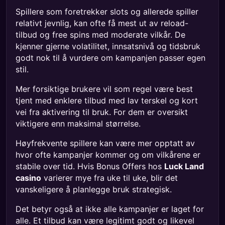
Spillere som foretrekker slots og allerede spiller
relativt jevnlig, kan ofte få mest ut av reload-
tilbud og free spins med moderate vilkår. De
kjenner gjerne volatilitet, innsatsnivå og tidsbruk
godt nok til å vurdere om kampanjen passer egen
stil.
Mer forsiktige brukere vil som regel være best
tjent med enklere tilbud med lav terskel og kort
vei fra aktivering til bruk. For dem er oversikt
viktigere enn maksimal størrelse.
Høyfrekvente spillere kan være mer opptatt av
hvor ofte kampanjer kommer og om vilkårene er
stabile over tid. Hvis Bonus Offers hos
Luck Land
casino
varierer mye fra uke til uke, blir det
vanskeligere å planlegge bruk strategisk.
Det betyr også at ikke alle kampanjer er laget for
alle. Et tilbud kan være legitimt godt og likevel