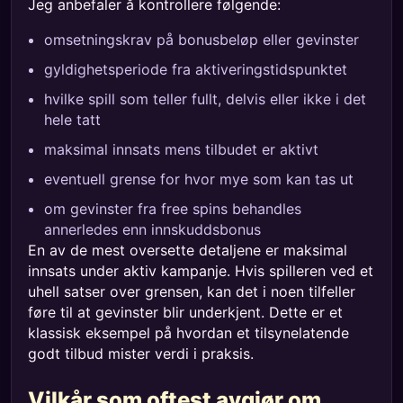
Jeg anbefaler å kontrollere følgende:
omsetningskrav på bonusbeløp eller gevinster
gyldighetsperiode fra aktiveringstidspunktet
hvilke spill som teller fullt, delvis eller ikke i det
hele tatt
maksimal innsats mens tilbudet er aktivt
eventuell grense for hvor mye som kan tas ut
om gevinster fra free spins behandles
annerledes enn innskuddsbonus
En av de mest oversette detaljene er maksimal
innsats under aktiv kampanje. Hvis spilleren ved et
uhell satser over grensen, kan det i noen tilfeller
føre til at gevinster blir underkjent. Dette er et
klassisk eksempel på hvordan et tilsynelatende
godt tilbud mister verdi i praksis.
Vilkår som oftest avgjør om