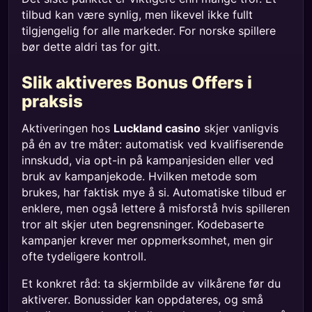
tilbud kan være synlig, men likevel ikke fullt
tilgjengelig for alle markeder. For norske spillere
bør dette aldri tas for gitt.
Slik aktiveres Bonus Offers i
praksis
Aktiveringen hos
Luckland casino
skjer vanligvis
på én av tre måter: automatisk ved kvalifiserende
innskudd, via opt-in på kampanjesiden eller ved
bruk av kampanjekode. Hvilken metode som
brukes, har faktisk mye å si. Automatiske tilbud er
enklere, men også lettere å misforstå hvis spilleren
tror alt skjer uten begrensninger. Kodebaserte
kampanjer krever mer oppmerksomhet, men gir
ofte tydeligere kontroll.
Et konkret råd: ta skjermbilde av vilkårene før du
aktiverer. Bonussider kan oppdateres, og små