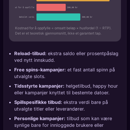
Kostnad for å oppfylle
200,00 kr
Beholdt verdi
300,00 kr
Kostnad for å oppfylle = omsatt beløp × husfordel (1 − RTP).
Det er et teoretisk gjennomsnitt, ikke et garantert tap.
Reload-tilbud:
ekstra saldo eller prosentpåslag
ved nytt innskudd.
Free spins-kampanjer:
et fast antall spinn på
utvalgte slots.
Tidsstyrte kampanjer:
helgetilbud, happy hour
eller kampanjer knyttet til bestemte datoer.
Spillspesifikke tilbud:
ekstra verdi bare på
utvalgte titler eller leverandører.
Personlige kampanjer:
tilbud som kan være
synlige bare for innloggede brukere eller