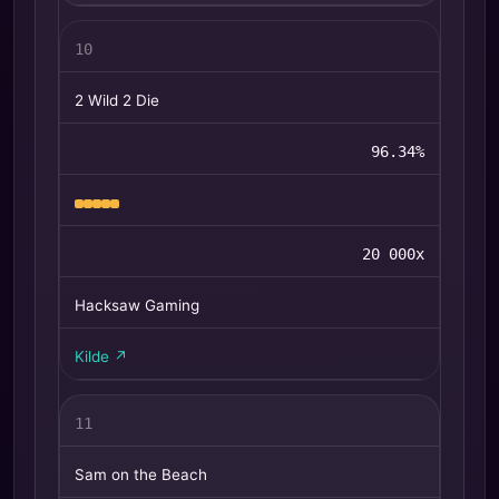
10
2 Wild 2 Die
96.34%
5/5
20 000x
Hacksaw Gaming
Kilde ↗
11
Sam on the Beach