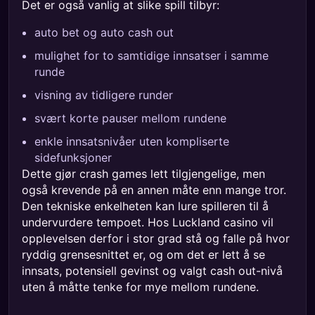
Det er også vanlig at slike spill tilbyr:
auto bet og auto cash out
mulighet for to samtidige innsatser i samme
runde
visning av tidligere runder
svært korte pauser mellom rundene
enkle innsatsnivåer uten kompliserte
sidefunksjoner
Dette gjør crash games lett tilgjengelige, men
også krevende på en annen måte enn mange tror.
Den tekniske enkelheten kan lure spilleren til å
undervurdere tempoet. Hos Luckland casino vil
opplevelsen derfor i stor grad stå og falle på hvor
ryddig grensesnittet er, og om det er lett å se
innsats, potensiell gevinst og valgt cash out-nivå
uten å måtte tenke for mye mellom rundene.