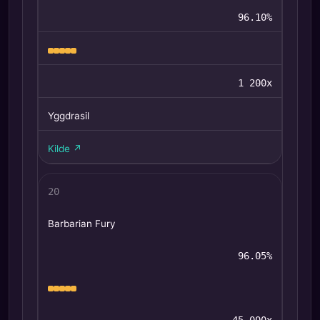
96.10%
5/5
1 200x
Yggdrasil
Kilde ↗
20
Barbarian Fury
96.05%
5/5