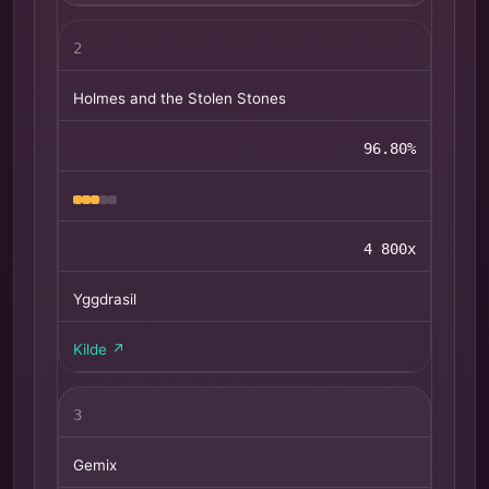
2
Holmes and the Stolen Stones
96.80%
3/5
4 800x
Yggdrasil
Kilde ↗
3
Gemix