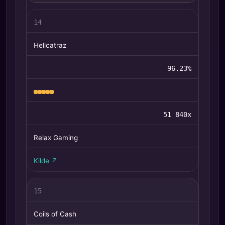
14
Hellcatraz
96.23%
5/5
51 840x
Relax Gaming
Kilde ↗
15
Coils of Cash