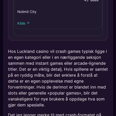
45 000x
Nolimit City
Kilde ↗
Hos Luckland casino vil crash games typisk ligge i
en egen kategori eller i en nærliggende seksjon
sammen med instant games eller arcade-lignende
titler. Det er en viktig detalj. Hvis spillene er samlet
på en ryddig måte, blir det enklere å forstå at
dette er en egen opplevelse med egne
forventninger. Hvis de derimot er blandet inn med
slots eller generelle «popular games», blir det
vanskeligere for nye brukere å oppdage hva som
gjør dem spesielle.
Det jeg legger merke til med crash-formatet på