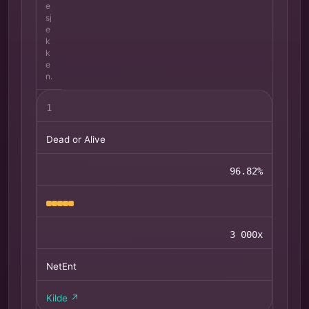
e
sj
e
k
k
e
n.
1
Dead or Alive
96.82%
5/5
3 000x
NetEnt
Kilde ↗