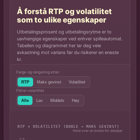
Å forstå RTP og volatilitet
som to ulike egenskaper
Utbetalingsprosent og utbetalingsrytme er to
uavhengige egenskaper ved enhver spilleautomat.
Tabellen og diagrammet her lar deg veie
avkastning mot varians før du risikerer en eneste
kr.
Farge og rangering etter
RTP
Maks gevinst
Volatilitet
Filtrer volatilitet
Alle
Lav
Middels
Høy
RTP × VOLATILITET (BOBLE = MAKS GEVINST)
Hold over en boble for detaljer
97.1%