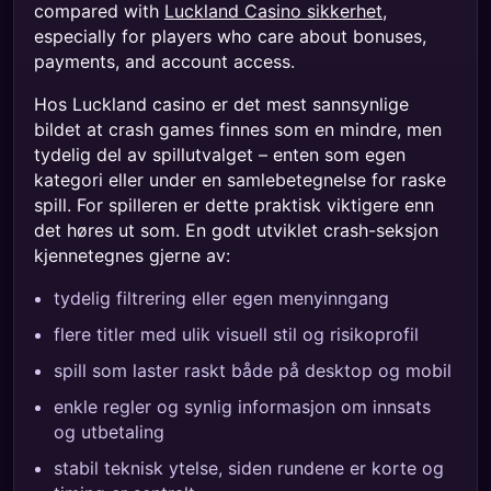
compared with
Luckland Casino sikkerhet
,
especially for players who care about bonuses,
payments, and account access.
Hos Luckland casino er det mest sannsynlige
bildet at crash games finnes som en mindre, men
tydelig del av spillutvalget – enten som egen
kategori eller under en samlebetegnelse for raske
spill. For spilleren er dette praktisk viktigere enn
det høres ut som. En godt utviklet crash-seksjon
kjennetegnes gjerne av:
tydelig filtrering eller egen menyinngang
flere titler med ulik visuell stil og risikoprofil
spill som laster raskt både på desktop og mobil
enkle regler og synlig informasjon om innsats
og utbetaling
stabil teknisk ytelse, siden rundene er korte og