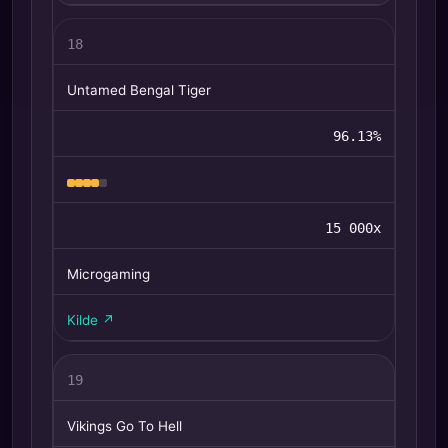
18
Untamed Bengal Tiger
96.13%
4/5
15 000x
Microgaming
Kilde ↗
19
Vikings Go To Hell